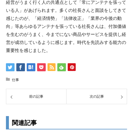
経営がうまく行く人の共通点として「常にアンテナを張って
いる人」があげられます。多くの社長さんと面談をしてきて
感じたのが、「経済情勢」「法律改正」「業界の今後の動
向」等あらゆるアンテナを張っている社長さんは、付加価値
を生むのがうまく、今までにない商品やサービスを提供し経
営が成功しているように感じます。時代を先読みする能力の
重要性を感じました。
仕事
前の記事
次の記事
関連記事