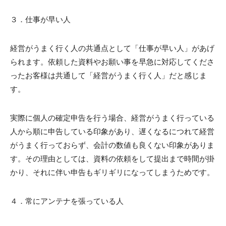
３．仕事が早い人
経営がうまく行く人の共通点として「仕事が早い人」があげ
られます。依頼した資料やお願い事を早急に対応してくださ
ったお客様は共通して「経営がうまく行く人」だと感じま
す。
実際に個人の確定申告を行う場合、経営がうまく行っている
人から順に申告している印象があり、遅くなるにつれて経営
がうまく行っておらず、会計の数値も良くない印象がありま
す。その理由としては、資料の依頼をして提出まで時間が掛
かり、それに伴い申告もギリギリになってしまうためです。
４．常にアンテナを張っている人