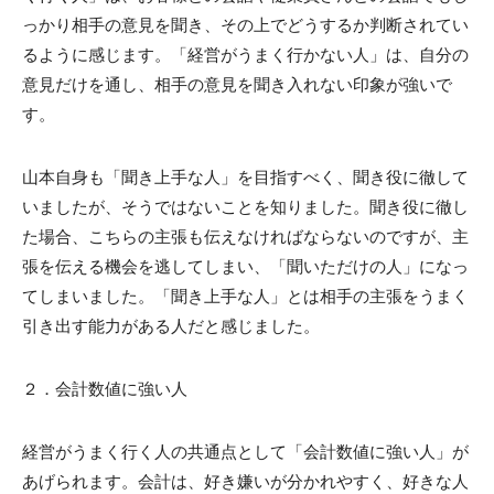
っかり相手の意見を聞き、その上でどうするか判断されてい
るように感じます。「経営がうまく行かない人」は、自分の
意見だけを通し、相手の意見を聞き入れない印象が強いで
す。
山本自身も「聞き上手な人」を目指すべく、聞き役に徹して
いましたが、そうではないことを知りました。聞き役に徹し
た場合、こちらの主張も伝えなければならないのですが、主
張を伝える機会を逃してしまい、「聞いただけの人」になっ
てしまいました。「聞き上手な人」とは相手の主張をうまく
引き出す能力がある人だと感じました。
２．会計数値に強い人
経営がうまく行く人の共通点として「会計数値に強い人」が
あげられます。会計は、好き嫌いが分かれやすく、好きな人