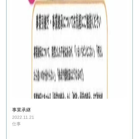
事業承継
2022.11.21
仕事