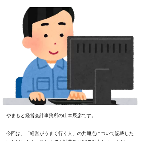
やまもと経営会計事務所の山本辰彦です。
今回は、「経営がうまく行く人」の共通点について記載した