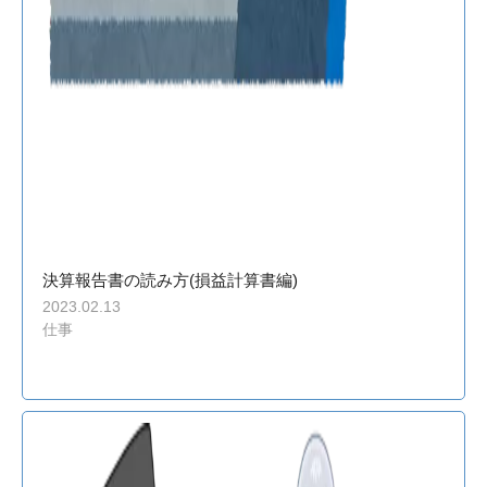
決算報告書の読み方(損益計算書編)
2023.02.13
仕事