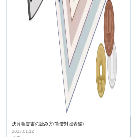
決算報告書の読み方(貸借対照表編)
2023.01.12