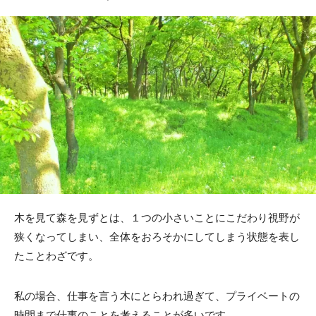
木を見て森を見ずとは、１つの小さいことにこだわり視野が
狭くなってしまい、全体をおろそかにしてしまう状態を表し
たことわざです。
私の場合、仕事を言う木にとらわれ過ぎて、プライベートの
時間まで仕事のことを考えることが多いです。