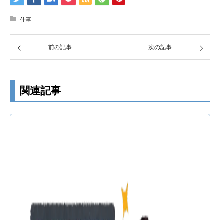
仕事
前の記事
次の記事
関連記事