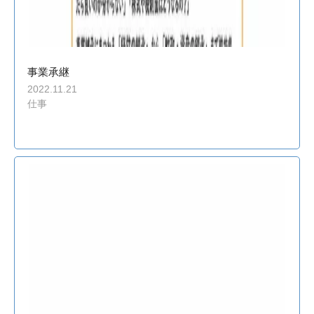
事業承継
2022.11.21
仕事