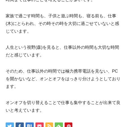
家族で過ごす時間も、子供と遊ぶ時間も、寝る前も、仕事
(木)にとらわれ、その時その時を大切に過ごせていないと感
じています。
人生という視野(森)を見ると、仕事以外の時間も大切な時間
だと感じています。
そのため、仕事以外の時間では極力携帯電話を見ない、PC
を開かないなど、オンとオフをはっきり分けようとしており
ます。
オンオフを切り替えることで仕事も集中することが出来て良
いと考えています。